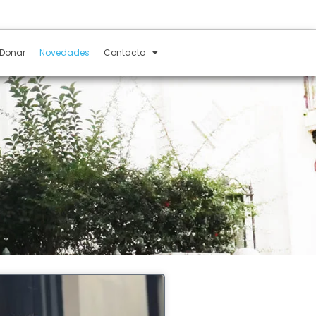
Donar
Novedades
Contacto