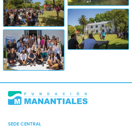
SEDE CENTRAL