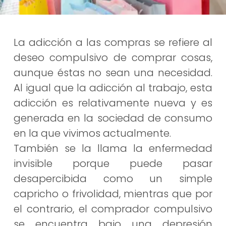
La adicción a las compras se refiere al
deseo compulsivo de comprar cosas,
aunque éstas no sean una necesidad.
Al igual que la adicción al trabajo, esta
adicción es relativamente nueva y es
generada en la sociedad de consumo
en la que vivimos actualmente.
También se la llama la enfermedad
invisible porque puede pasar
desapercibida como un simple
capricho o frivolidad, mientras que por
el contrario, el comprador compulsivo
se encuentra bajo una depresión