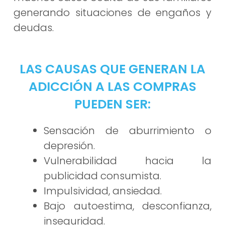
generando situaciones de engaños y
deudas.
LAS CAUSAS QUE GENERAN LA
ADICCIÓN A LAS COMPRAS
PUEDEN SER:
Sensación de aburrimiento o
depresión.
Vulnerabilidad hacia la
publicidad consumista.
Impulsividad, ansiedad.
Bajo autoestima, desconfianza,
inseguridad.