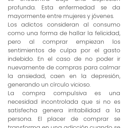
profunda. Esta enfermedad se da
mayormente entre mujeres y jóvenes.
Los adictos consideran al consumo
como una forma de hallar la felicidad,
pero al comprar empiezan los
sentimientos de culpa por el gasto
indebido. En el caso de no poder ir
nuevamente de compras para calmar
la ansiedad, caen en la depresión,
generando un círculo vicioso.
La compra compulsiva es una
necesidad incontrolada que si no es
satisfecha genera irritabilidad a la
persona. El placer de comprar se
transforma en una adicción cuando se