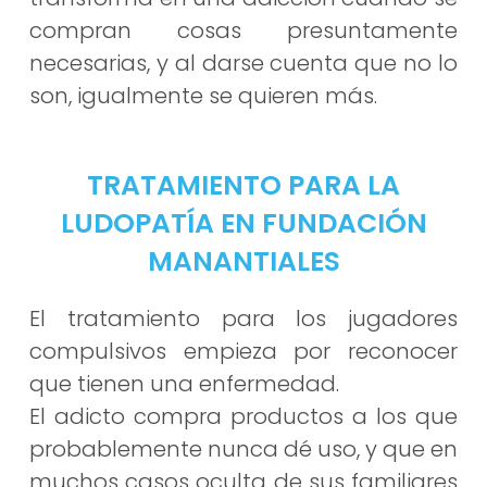
compran cosas presuntamente
necesarias, y al darse cuenta que no lo
son, igualmente se quieren más.
TRATAMIENTO PARA LA
LUDOPATÍA EN FUNDACIÓN
MANANTIALES
El tratamiento para los jugadores
compulsivos empieza por reconocer
que tienen una enfermedad.
El adicto compra productos a los que
probablemente nunca dé uso, y que en
muchos casos oculta de sus familiares