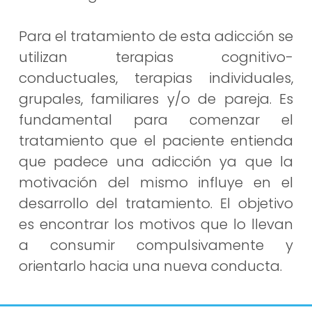
Para el tratamiento de esta adicción se
utilizan terapias cognitivo-
conductuales, terapias individuales,
grupales, familiares y/o de pareja. Es
fundamental para comenzar el
tratamiento que el paciente entienda
que padece una adicción ya que la
motivación del mismo influye en el
desarrollo del tratamiento. El objetivo
es encontrar los motivos que lo llevan
a consumir compulsivamente y
orientarlo hacia una nueva conducta.