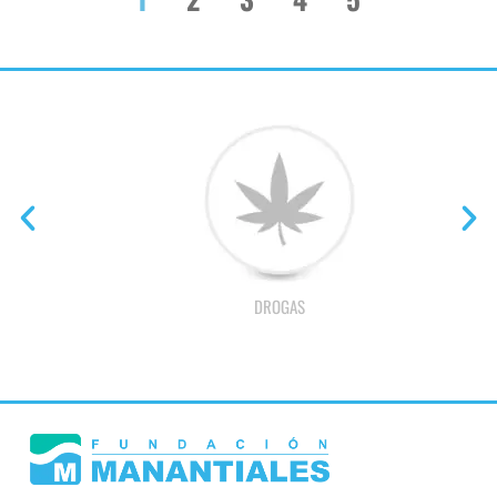
DROGAS