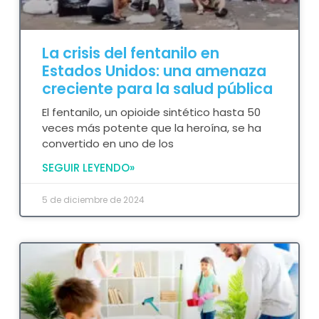
La crisis del fentanilo en
Estados Unidos: una amenaza
creciente para la salud pública
El fentanilo, un opioide sintético hasta 50
veces más potente que la heroína, se ha
convertido en uno de los
SEGUIR LEYENDO»
5 de diciembre de 2024