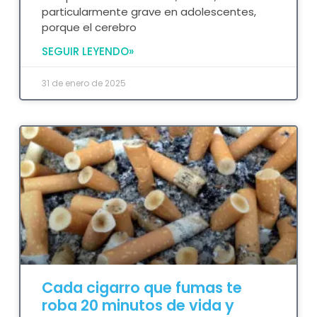
particularmente grave en adolescentes,
porque el cerebro
SEGUIR LEYENDO»
31 de enero de 2025
Cada cigarro que fumas te
roba 20 minutos de vida y