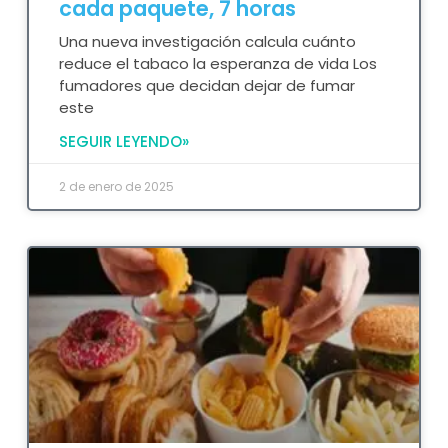
cada paquete, 7 horas
Una nueva investigación calcula cuánto
reduce el tabaco la esperanza de vida Los
fumadores que decidan dejar de fumar
este
SEGUIR LEYENDO»
2 de enero de 2025