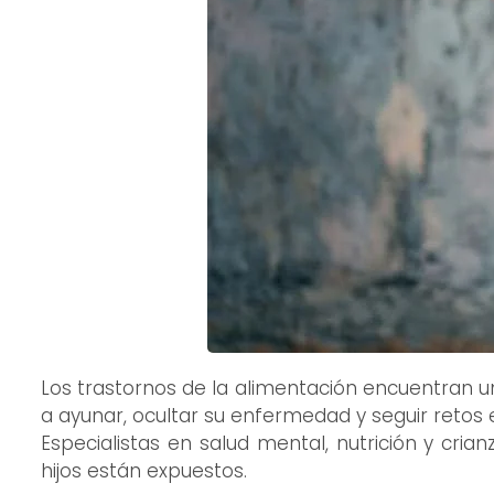
Los trastornos de la alimentación encuentran u
a ayunar, ocultar su enfermedad y seguir retos
Especialistas en salud mental, nutrición y cri
hijos están expuestos.