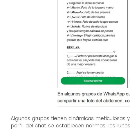
Algunos grupos tienen dinámicas meticulosas y 
perfil del chat se establecen normas: los lun