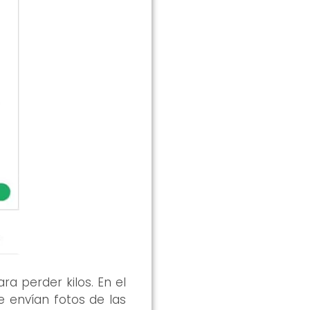
a perder kilos. En el
e envían fotos de las