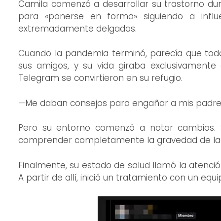
Camila comenzó a desarrollar su trastorno dur
para «ponerse en forma» siguiendo a influ
extremadamente delgadas.
Cuando la pandemia terminó, parecía que todo 
sus amigos, y su vida giraba exclusivamente
Telegram se convirtieron en su refugio.
—Me daban consejos para engañar a mis padres,
Pero su entorno comenzó a notar cambios. 
comprender completamente la gravedad de la s
Finalmente, su estado de salud llamó la atención
A partir de allí, inició un tratamiento con un eq