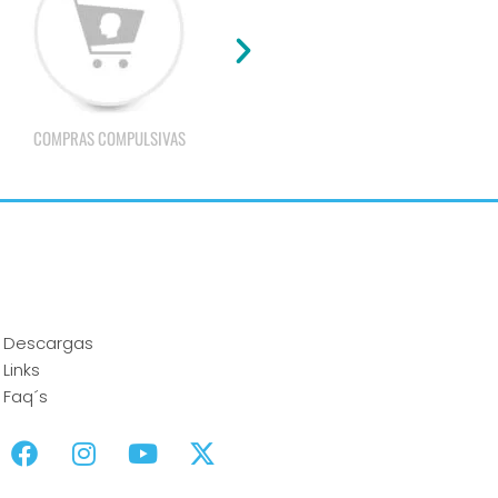
COMPRAS COMPULSIVAS
TECNOADICCIÓN
Descargas
Links
Faq´s