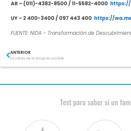
AR – (011)-4382-8500 / 11-5582-4000
https:/
UY – 2 400-3400 / 097 443 400
https://wa.m
FUENTE: NIDA – Transformación de Descubrimien
ANTERIOR
La salida de la droga es posible.
Test para saber si un fam