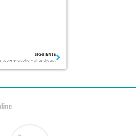
SIGUIENTE
s sobre el alcohol y otras drogas
line