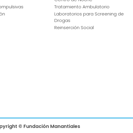
mpulsivas
Tratamiento Ambulatorio
ión
Laboratorios para Screening de
Drogas
Reinserción Social
pyright ©
Fundación Manantiales