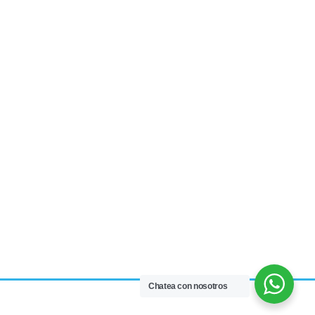
Chatea con nosotros